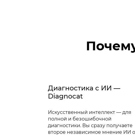
Почему
Диагностика с ИИ —
Diagnocat
Искусственный интеллект — для
полной и безошибочной
диагностики. Вы сразу получаете
второе независимое мнение ИИ 