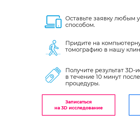
Оставьте заявку любым 
способом.
Придите на компьютерн
томографию в нашу клин
Получите результат 3D-
в течение 10 минут посл
процедуры.
Записаться
на 3D исследование