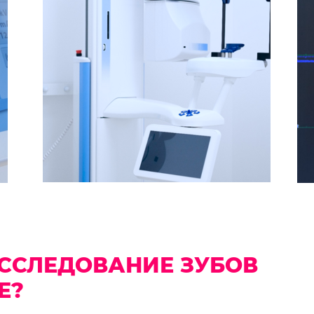
ИССЛЕДОВАНИЕ ЗУБОВ
Е?