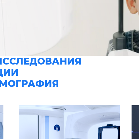
ИССЛЕДОВАНИЯ
ЦИИ
ОМОГРАФИЯ
 для