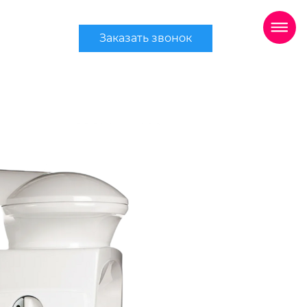
Заказать звонок